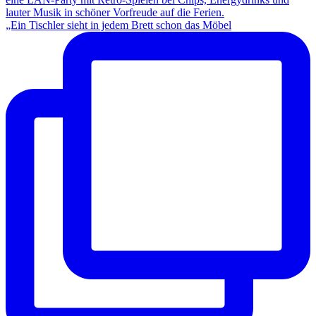
„Ein Tischler sieht in jedem Brett schon das Möbel