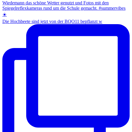
Die Hochbeete sind jetzt von der BQO11 bepflanzt w