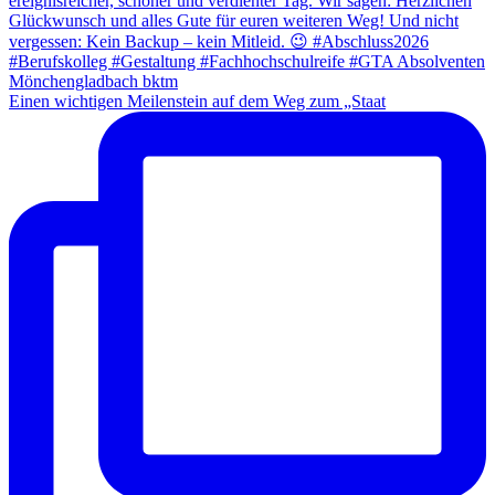
Einen wichtigen Meilenstein auf dem Weg zum „Staat