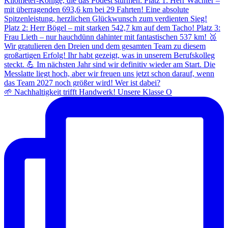
🌱 Nachhaltigkeit trifft Handwerk! Unsere Klasse O