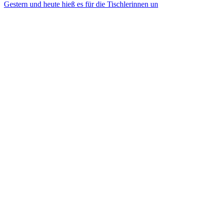
Gestern und heute hieß es für die Tischlerinnen un