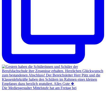
Die Mediengestalter Mittelstufe hat am Freitag bei