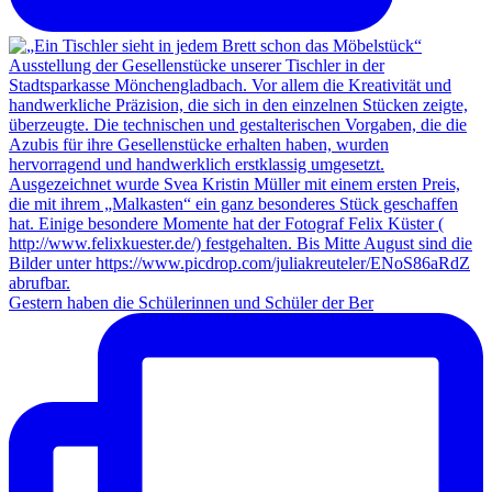
Gestern haben die Schülerinnen und Schüler der Ber