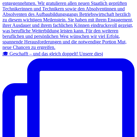
🎓 Geschafft – und das gleich doppelt! Unsere diesj