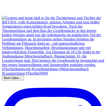
Mehr laden…