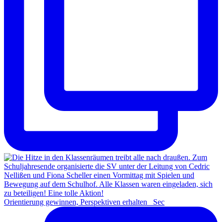
Orientierung gewinnen, Perspektiven erhalten Sec