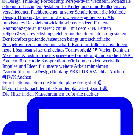
Frau Lieth, nachdem die Stundenpläne fertig sind 😂
Die Hitze in den Klassenräumen treibt alle nach dr