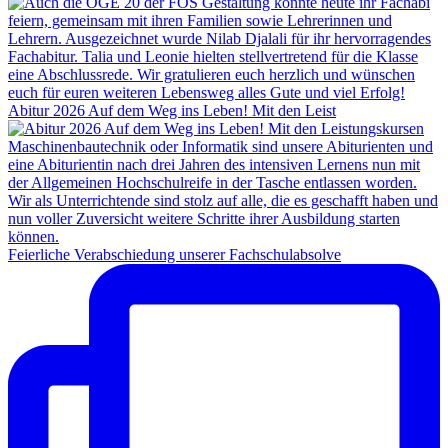
Abitur 2026 Auf dem Weg ins Leben! Mit den Leist
Feierliche Verabschiedung unserer Fachschulabsolve