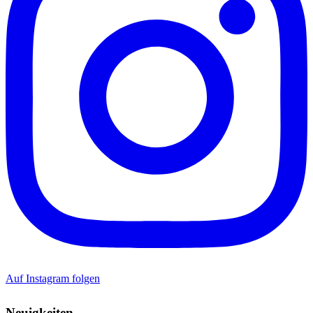
Auf Instagram folgen
Neuigkeiten