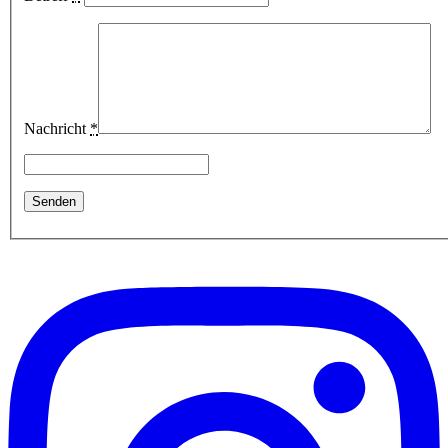
Nachricht
*