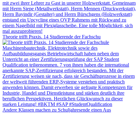
Theorie trifft Praxis. 14 Studierende der Fachschu
Andere Klassen machen zu Schuljahresende einen Aus