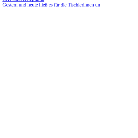
Gestern und heute hieß es für die Tischlerinnen un