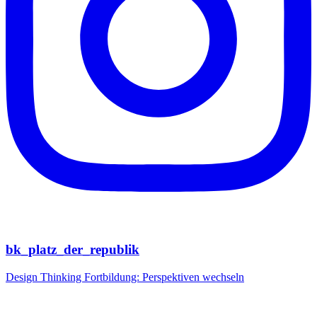
bk_platz_der_republik
Design Thinking Fortbildung: Perspektiven wechseln