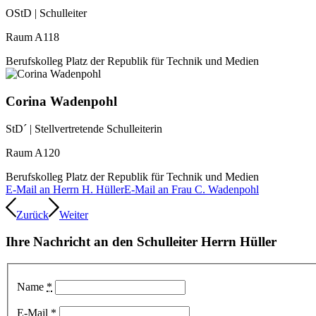
OStD | Schulleiter
Raum A118
Berufskolleg Platz der Republik für Technik und Medien
Corina Wadenpohl
StD´ | Stellvertretende Schulleiterin
Raum A120
Berufskolleg Platz der Republik für Technik und Medien
E-Mail an Herrn H. Hüller
E-Mail an Frau C. Wadenpohl
Zurück
Weiter
Ihre Nachricht an den Schulleiter Herrn Hüller
Name
*
E-Mail
*