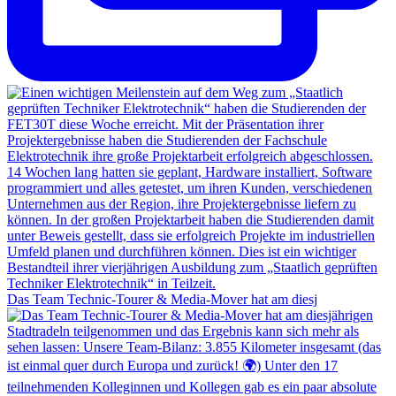
Das Team Technic-Tourer & Media-Mover hat am diesj