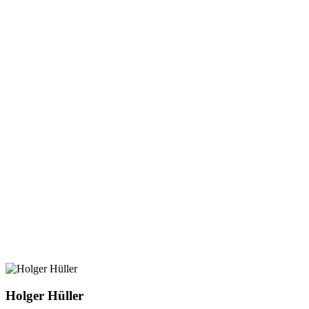
Holger Hüller