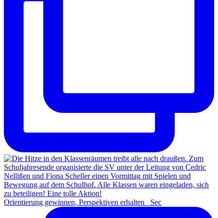
Orientierung gewinnen, Perspektiven erhalten Sec