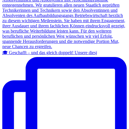
🎓 Geschafft – und das gleich doppelt! Unsere diesj