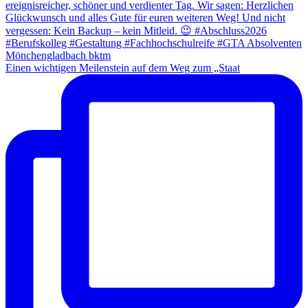
Einen wichtigen Meilenstein auf dem Weg zum „Staat