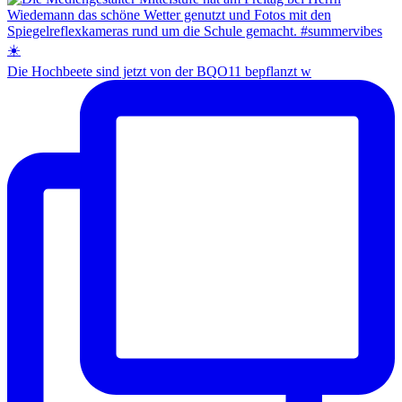
Die Hochbeete sind jetzt von der BQO11 bepflanzt w