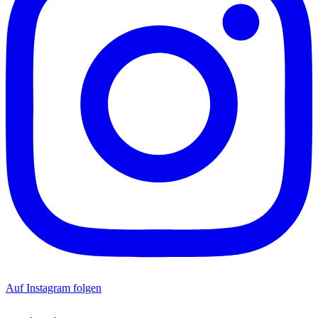
Auf Instagram folgen