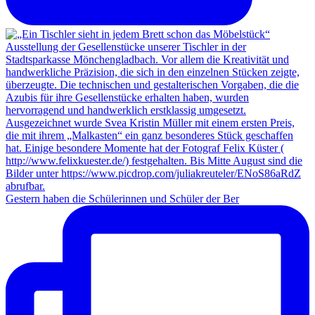
Gestern haben die Schülerinnen und Schüler der Ber