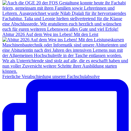
Abitur 2026 Auf dem Weg ins Leben! Mit den Leist
Feierliche Verabschiedung unserer Fachschulabsolve