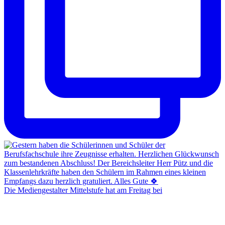
Die Mediengestalter Mittelstufe hat am Freitag bei