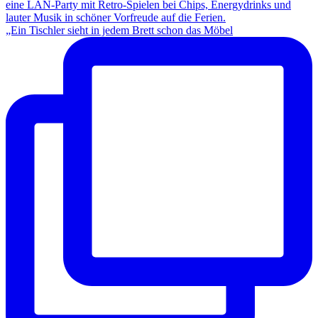
„Ein Tischler sieht in jedem Brett schon das Möbel