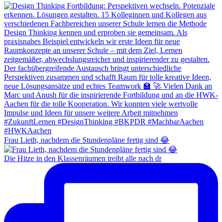
Frau Lieth, nachdem die Stundenpläne fertig sind 😂
Die Hitze in den Klassenräumen treibt alle nach dr