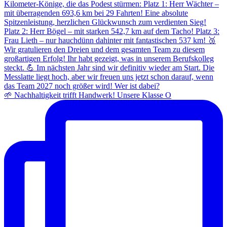
🌱 Nachhaltigkeit trifft Handwerk! Unsere Klasse O