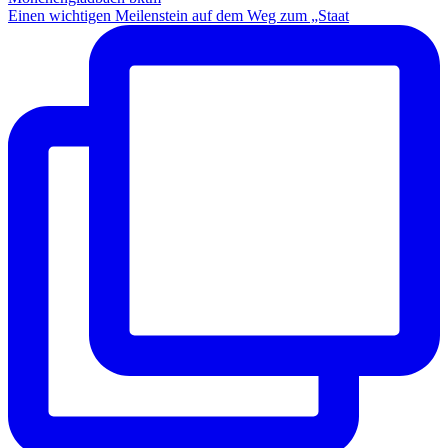
Einen wichtigen Meilenstein auf dem Weg zum „Staat