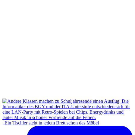
„Ein Tischler sieht in jedem Brett schon das Möbel