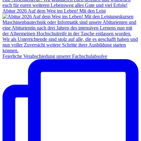
Abitur 2026 Auf dem Weg ins Leben! Mit den Leist
Feierliche Verabschiedung unserer Fachschulabsolve