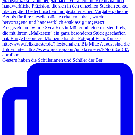
Gestern haben die Schülerinnen und Schüler der Ber