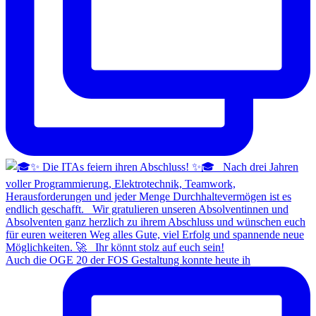
Auch die OGE 20 der FOS Gestaltung konnte heute ih