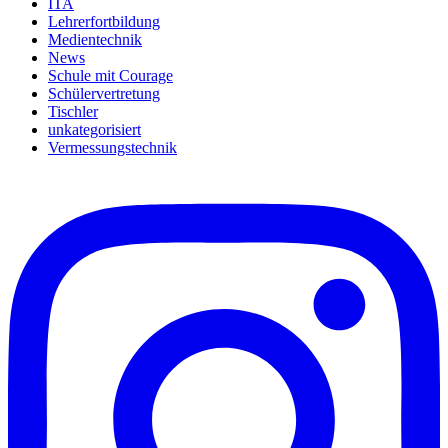
ITA
Lehrerfortbildung
Medientechnik
News
Schule mit Courage
Schülervertretung
Tischler
unkategorisiert
Vermessungstechnik