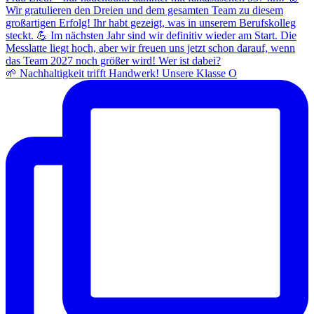
🌱 Nachhaltigkeit trifft Handwerk! Unsere Klasse O