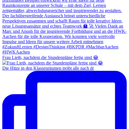
Frau Lieth, nachdem die Stundenpläne fertig sind 😂
Die Hitze in den Klassenräumen treibt alle nach dr