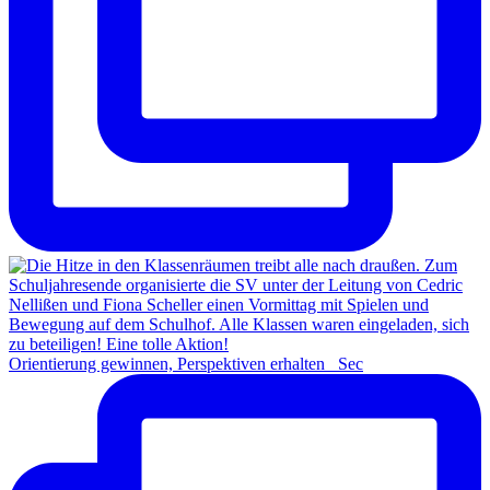
Orientierung gewinnen, Perspektiven erhalten Sec