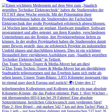
Das Team Technic-Tourer & Media-Mover hat am diesj