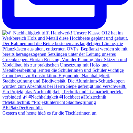
Gestern und heute hieß es für die Tischlerinnen un