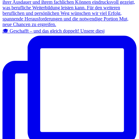
🎓 Geschafft – und das gleich doppelt! Unsere diesj