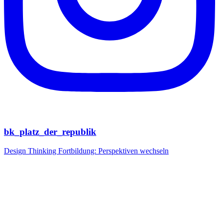
bk_platz_der_republik
Design Thinking Fortbildung: Perspektiven wechseln