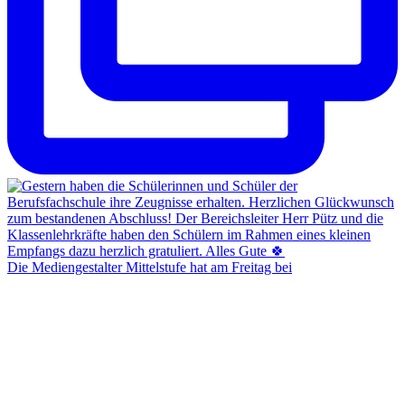
Die Mediengestalter Mittelstufe hat am Freitag bei