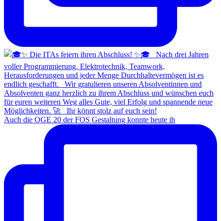
Auch die OGE 20 der FOS Gestaltung konnte heute ih