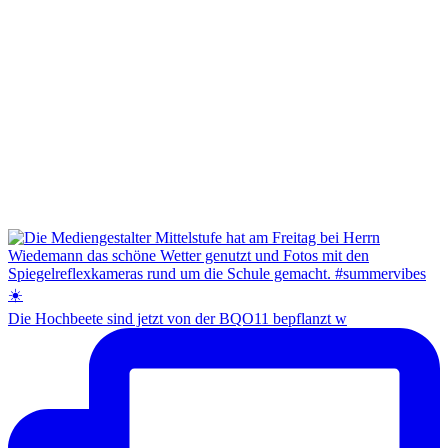
Die Hochbeete sind jetzt von der BQO11 bepflanzt w