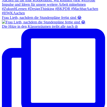
Frau Lieth, nachdem die Stundenpläne fertig sind 😂
Die Hitze in den Klassenräumen treibt alle nach dr