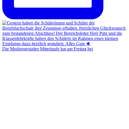
Die Mediengestalter Mittelstufe hat am Freitag bei