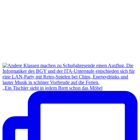
„Ein Tischler sieht in jedem Brett schon das Möbel