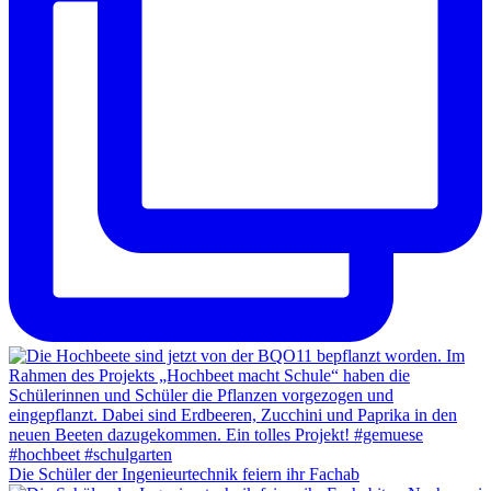
Die Schüler der Ingenieurtechnik feiern ihr Fachab