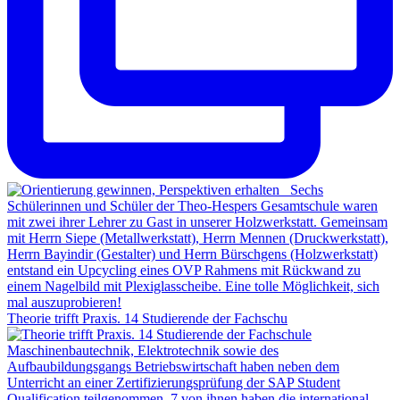
Theorie trifft Praxis. 14 Studierende der Fachschu