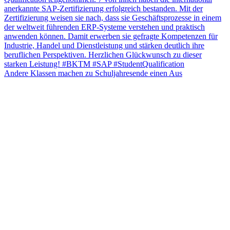
Andere Klassen machen zu Schuljahresende einen Aus