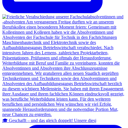
🎓 Geschafft – und das gleich doppelt! Unsere diesj