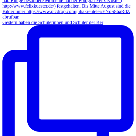
Gestern haben die Schülerinnen und Schüler der Ber