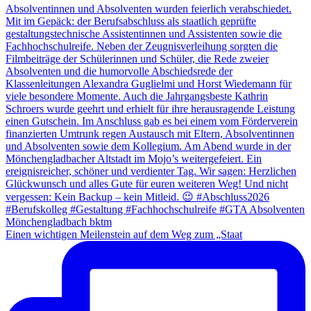
Einen wichtigen Meilenstein auf dem Weg zum „Staat