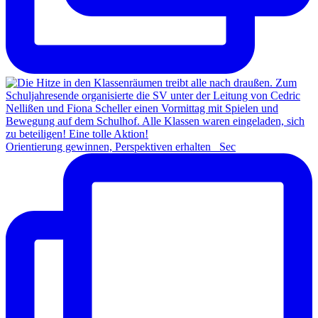
Orientierung gewinnen, Perspektiven erhalten Sec