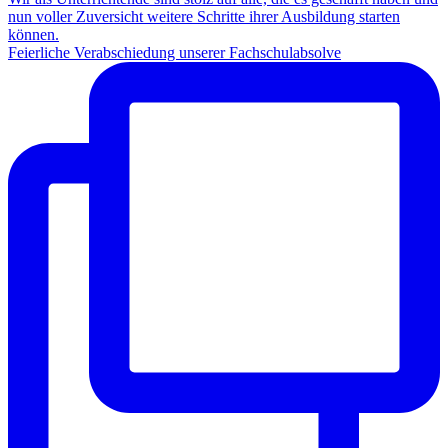
Feierliche Verabschiedung unserer Fachschulabsolve