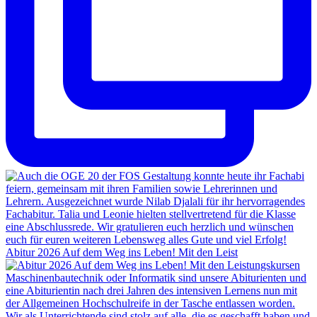
Abitur 2026 Auf dem Weg ins Leben! Mit den Leist