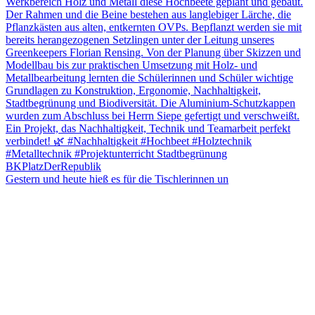
Gestern und heute hieß es für die Tischlerinnen un