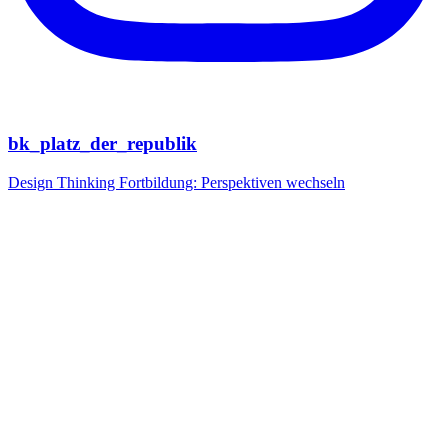
bk_platz_der_republik
Design Thinking Fortbildung: Perspektiven wechseln