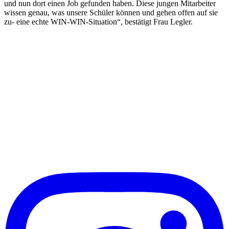
und nun dort einen Job gefunden haben. Diese jungen Mitarbeiter
wissen genau, was unsere Schüler können und gehen offen auf sie
zu- eine echte WIN-WIN-Situation“, bestätigt Frau Legler.