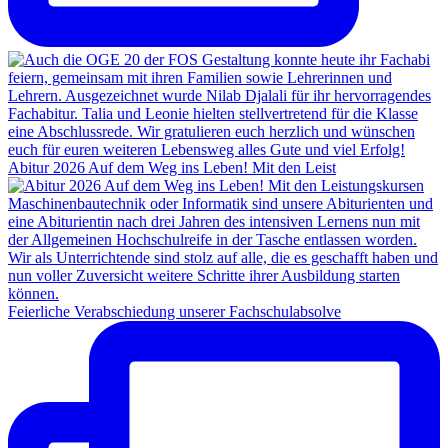
Abitur 2026 Auf dem Weg ins Leben! Mit den Leist
Feierliche Verabschiedung unserer Fachschulabsolve