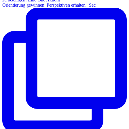
Orientierung gewinnen, Perspektiven erhalten Sec