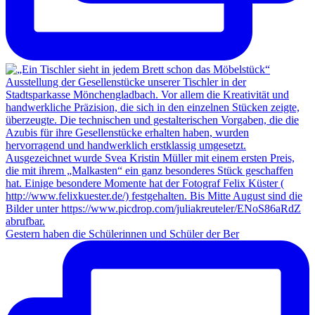
Gestern haben die Schülerinnen und Schüler der Ber