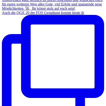
Auch die OGE 20 der FOS Gestaltung konnte heute ih