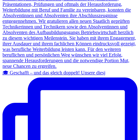
🎓 Geschafft – und das gleich doppelt! Unsere diesj