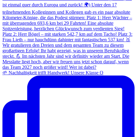
🌱 Nachhaltigkeit trifft Handwerk! Unsere Klasse O