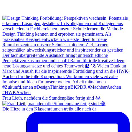
Frau Lieth, nachdem die Stundenpläne fertig sind 😂
Die Hitze in den Klassenräumen treibt alle nach dr