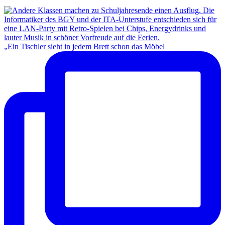
„Ein Tischler sieht in jedem Brett schon das Möbel