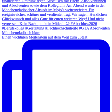
Einen wichtigen Meilenstein auf dem Weg zum „Staat