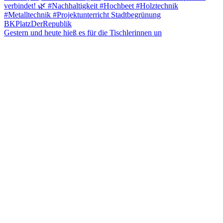
Gestern und heute hieß es für die Tischlerinnen un