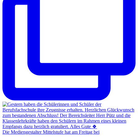
Die Mediengestalter Mittelstufe hat am Freitag bei