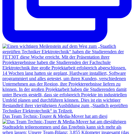
Das Team Technic-Tourer & Media-Mover hat am diesj