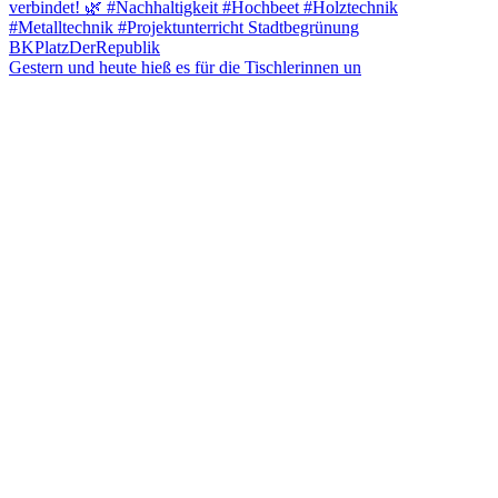
Gestern und heute hieß es für die Tischlerinnen un