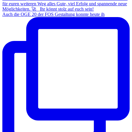
Auch die OGE 20 der FOS Gestaltung konnte heute ih