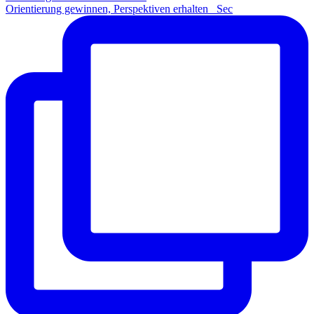
Orientierung gewinnen, Perspektiven erhalten Sec