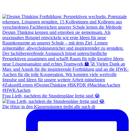
Frau Lieth, nachdem die Stundenpläne fertig sind 😂
Die Hitze in den Klassenräumen treibt alle nach dr