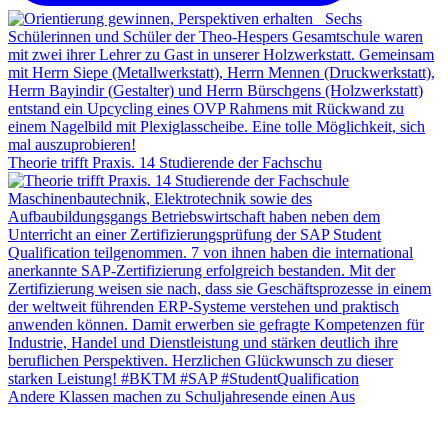
Theorie trifft Praxis. 14 Studierende der Fachschu
Andere Klassen machen zu Schuljahresende einen Aus