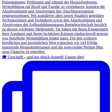
🎓 Geschafft – und das gleich doppelt! Unsere diesj