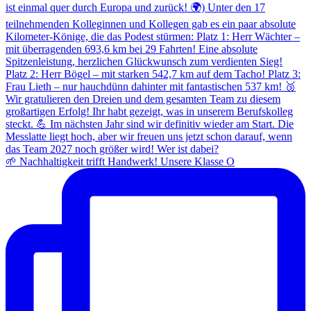
🌱 Nachhaltigkeit trifft Handwerk! Unsere Klasse O