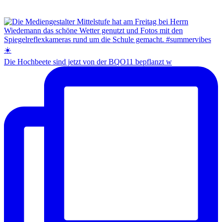
Die Hochbeete sind jetzt von der BQO11 bepflanzt w