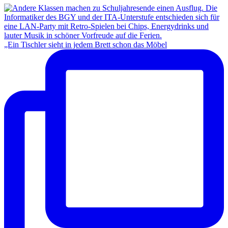
„Ein Tischler sieht in jedem Brett schon das Möbel