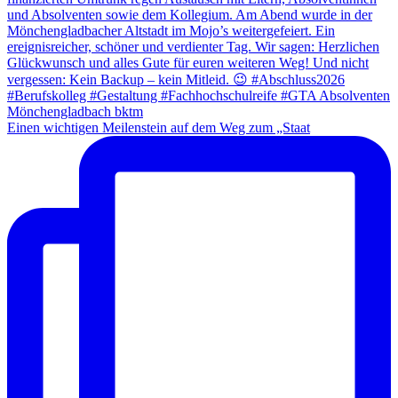
Einen wichtigen Meilenstein auf dem Weg zum „Staat