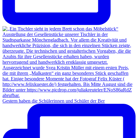
Gestern haben die Schülerinnen und Schüler der Ber