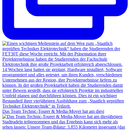
Das Team Technic-Tourer & Media-Mover hat am diesj