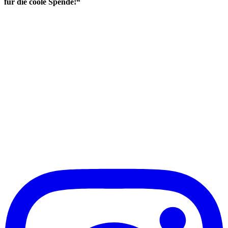
für die coole Spende!“