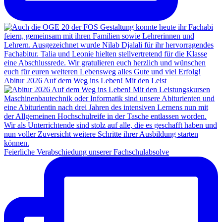
Abitur 2026 Auf dem Weg ins Leben! Mit den Leist
Feierliche Verabschiedung unserer Fachschulabsolve