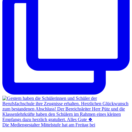
Die Mediengestalter Mittelstufe hat am Freitag bei