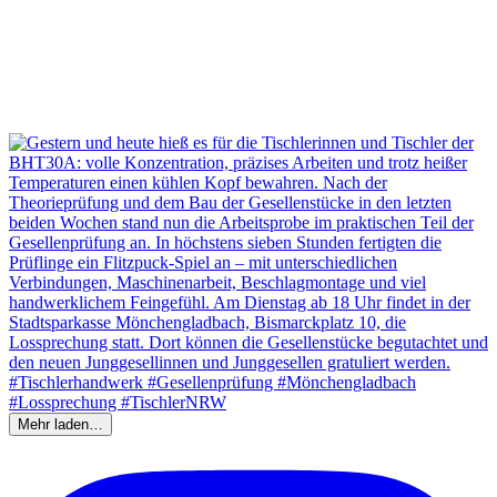
Mehr laden…