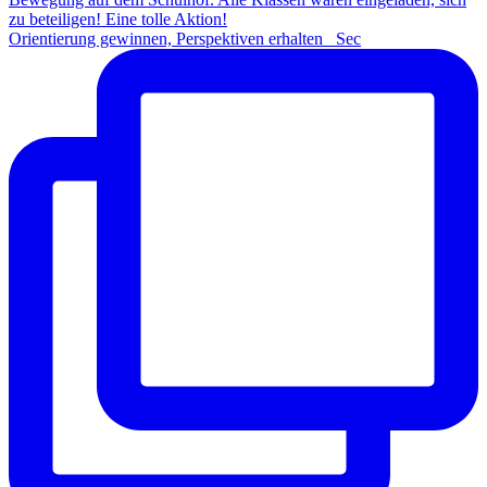
Orientierung gewinnen, Perspektiven erhalten Sec