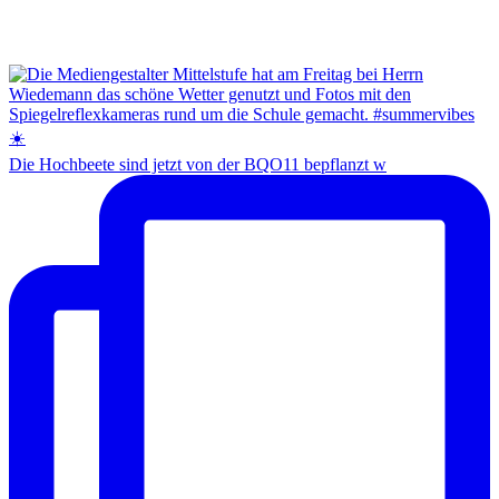
Die Hochbeete sind jetzt von der BQO11 bepflanzt w