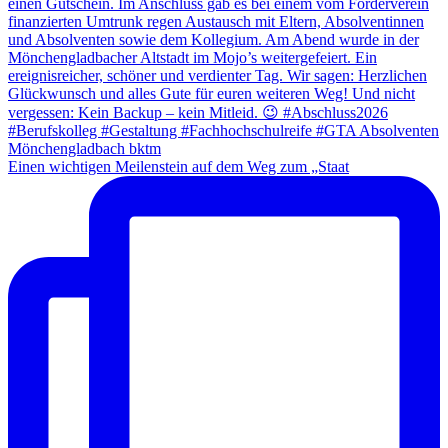
Einen wichtigen Meilenstein auf dem Weg zum „Staat