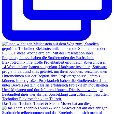
Das Team Technic-Tourer & Media-Mover hat am diesj