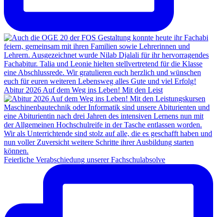
Abitur 2026 Auf dem Weg ins Leben! Mit den Leist
Feierliche Verabschiedung unserer Fachschulabsolve