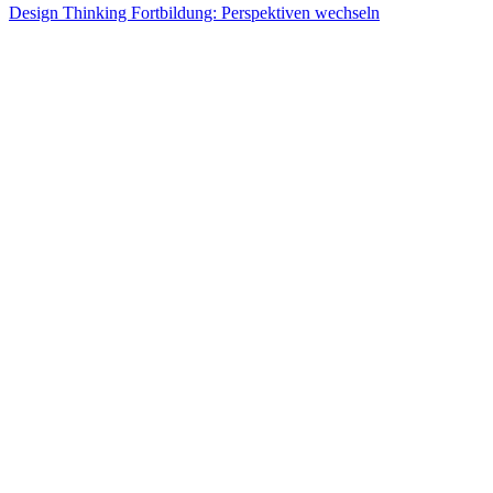
Design Thinking Fortbildung: Perspektiven wechseln