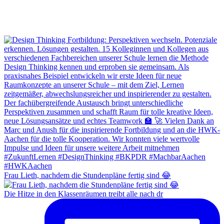
Frau Lieth, nachdem die Stundenpläne fertig sind 😂
Die Hitze in den Klassenräumen treibt alle nach dr