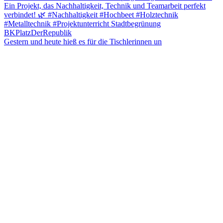
Gestern und heute hieß es für die Tischlerinnen un