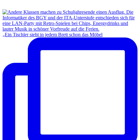
„Ein Tischler sieht in jedem Brett schon das Möbel