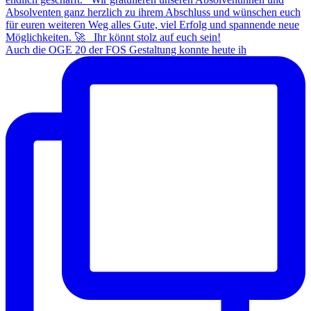
Auch die OGE 20 der FOS Gestaltung konnte heute ih