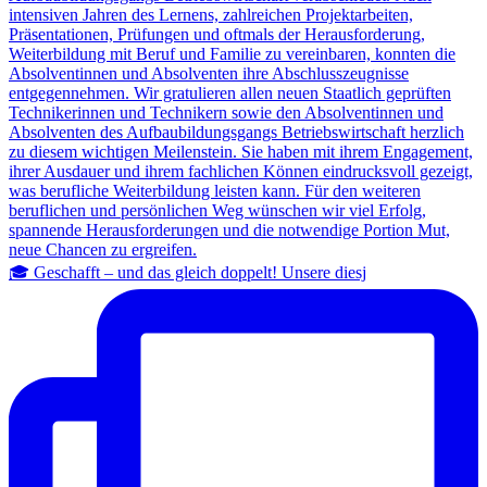
🎓 Geschafft – und das gleich doppelt! Unsere diesj