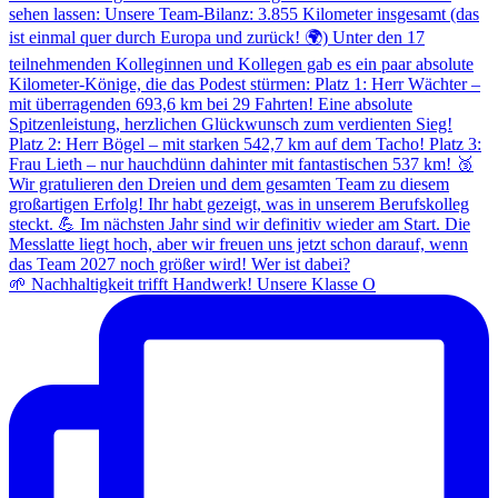
🌱 Nachhaltigkeit trifft Handwerk! Unsere Klasse O