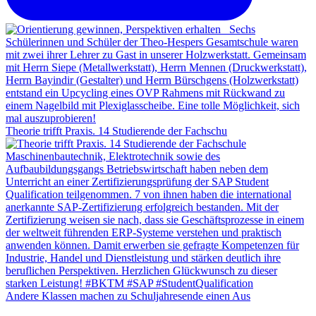
Theorie trifft Praxis. 14 Studierende der Fachschu
Andere Klassen machen zu Schuljahresende einen Aus