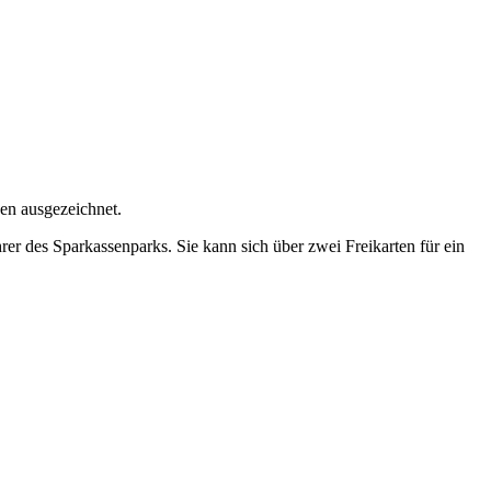
en ausgezeichnet.
er des Sparkassenparks. Sie kann sich über zwei Freikarten für ein