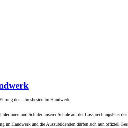
andwerk
Ehrung der Jahresbesten im Handwerk
chülerinnen und Schüler unserer Schule auf der Lossprechungsfeier de
ldung im Handwerk und die Auszubildenden dürfen sich nun offiziell Ges