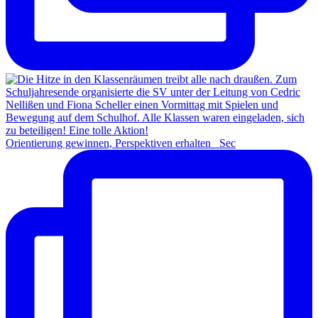
Orientierung gewinnen, Perspektiven erhalten Sec