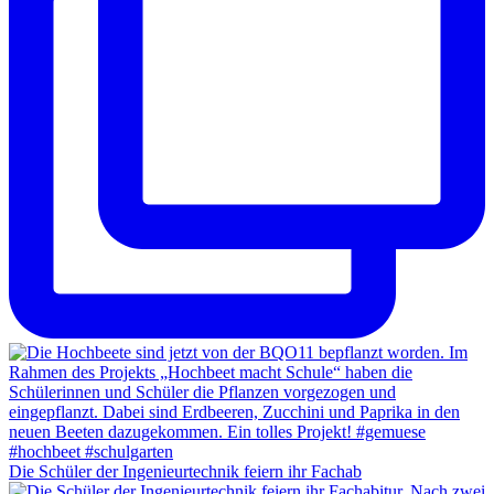
Die Schüler der Ingenieurtechnik feiern ihr Fachab