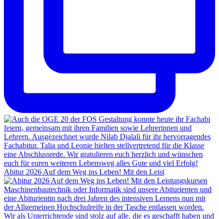
Abitur 2026 Auf dem Weg ins Leben! Mit den Leist