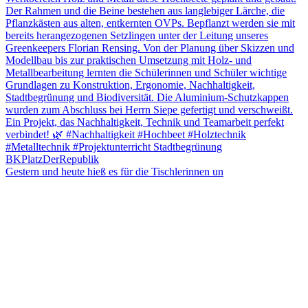
Gestern und heute hieß es für die Tischlerinnen un