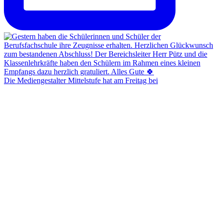
Die Mediengestalter Mittelstufe hat am Freitag bei