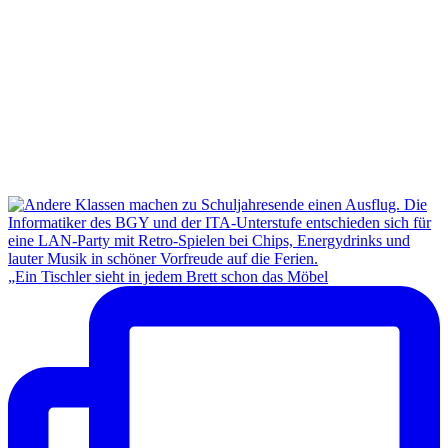
„Ein Tischler sieht in jedem Brett schon das Möbel