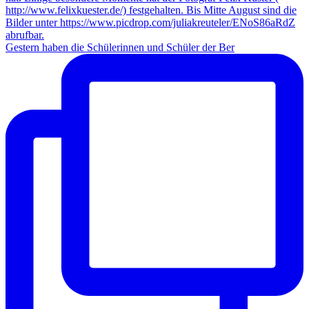
Gestern haben die Schülerinnen und Schüler der Ber