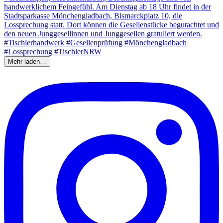
Mehr laden…