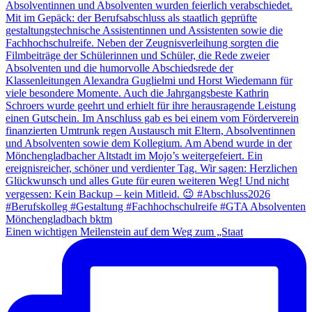
Einen wichtigen Meilenstein auf dem Weg zum „Staat