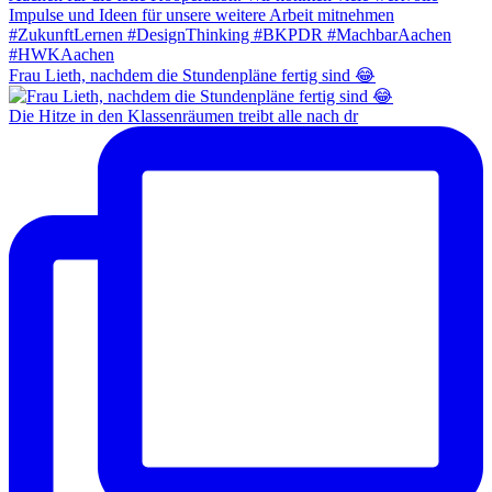
Frau Lieth, nachdem die Stundenpläne fertig sind 😂
Die Hitze in den Klassenräumen treibt alle nach dr