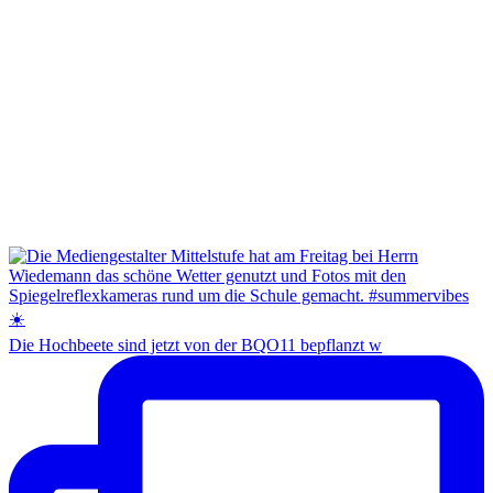
Die Hochbeete sind jetzt von der BQO11 bepflanzt w