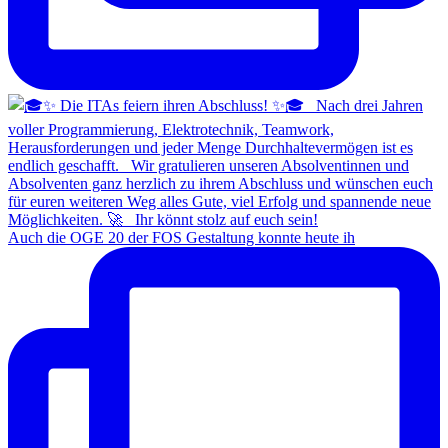
Auch die OGE 20 der FOS Gestaltung konnte heute ih