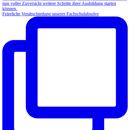
Feierliche Verabschiedung unserer Fachschulabsolve