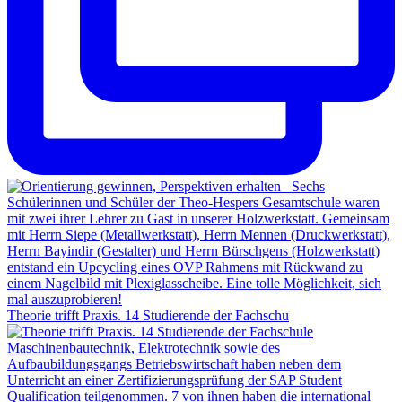
Theorie trifft Praxis. 14 Studierende der Fachschu