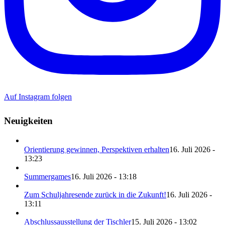
Auf Instagram folgen
Neuigkeiten
Orientierung gewinnen, Perspektiven erhalten
16. Juli 2026 -
13:23
Summergames
16. Juli 2026 - 13:18
Zum Schuljahresende zurück in die Zukunft!
16. Juli 2026 -
13:11
Abschlussausstellung der Tischler
15. Juli 2026 - 13:02