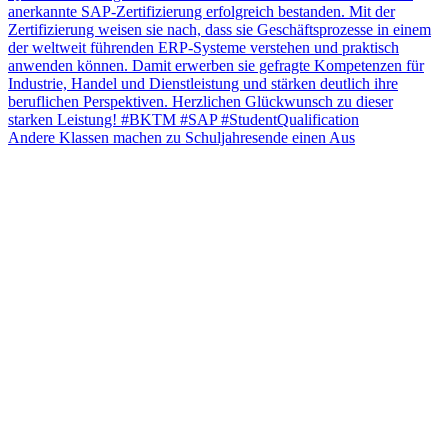
Andere Klassen machen zu Schuljahresende einen Aus