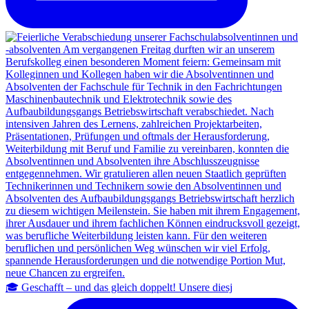
🎓 Geschafft – und das gleich doppelt! Unsere diesj