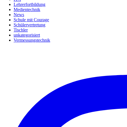
Lehrerfortbildung
Medientechnik
News
Schule mit Courage
Schülervertretung
Tischler
unkategorisiert
Vermessungstechnik