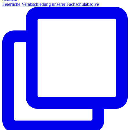
Feierliche Verabschiedung unserer Fachschulabsolve