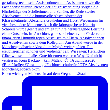
Einen wichtigen Meilenstein auf dem Weg zum „Staat