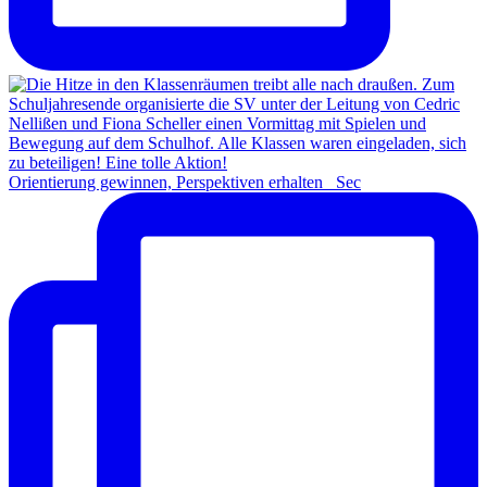
Orientierung gewinnen, Perspektiven erhalten Sec