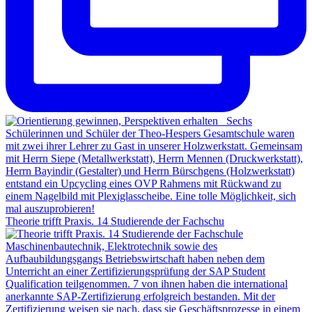
Theorie trifft Praxis. 14 Studierende der Fachschu