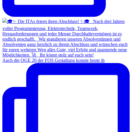
Auch die OGE 20 der FOS Gestaltung konnte heute ih