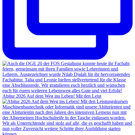
Abitur 2026 Auf dem Weg ins Leben! Mit den Leist