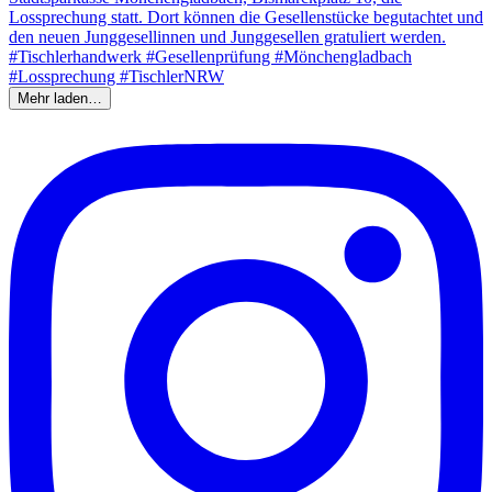
Mehr laden…