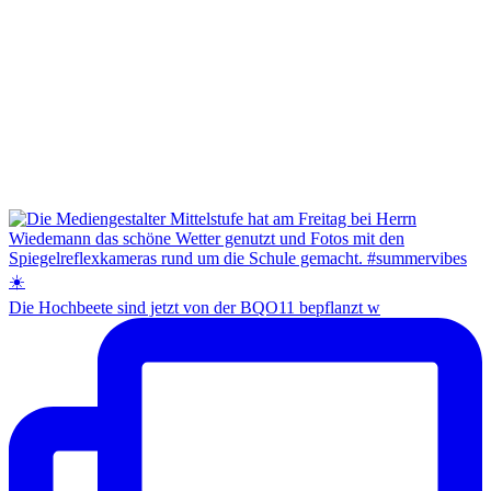
Die Hochbeete sind jetzt von der BQO11 bepflanzt w