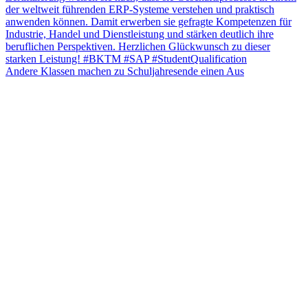
Andere Klassen machen zu Schuljahresende einen Aus