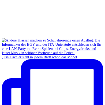
„Ein Tischler sieht in jedem Brett schon das Möbel