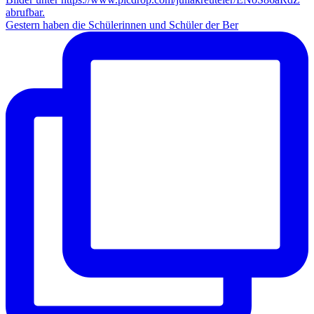
Gestern haben die Schülerinnen und Schüler der Ber