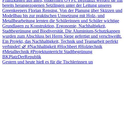
Gestern und heute hieß es für die Tischlerinnen un