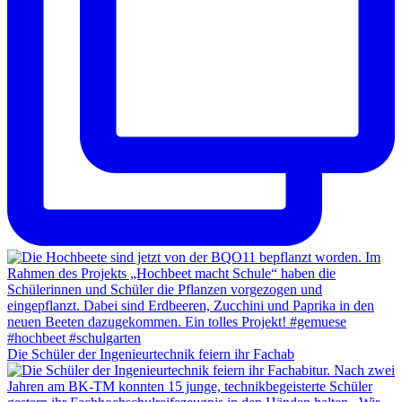
Die Schüler der Ingenieurtechnik feiern ihr Fachab