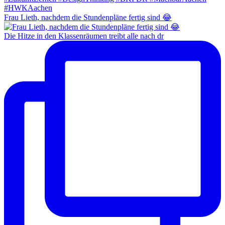
Frau Lieth, nachdem die Stundenpläne fertig sind 😂
Die Hitze in den Klassenräumen treibt alle nach dr