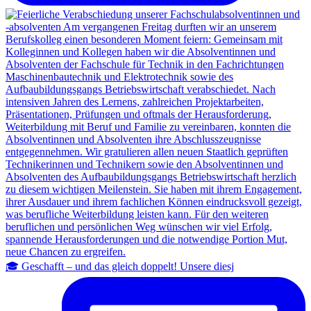
🎓 Geschafft – und das gleich doppelt! Unsere diesj