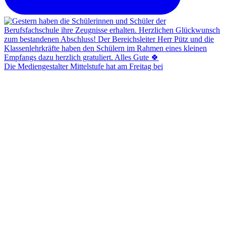
Die Mediengestalter Mittelstufe hat am Freitag bei