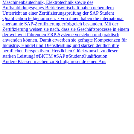
Andere Klassen machen zu Schuljahresende einen Aus