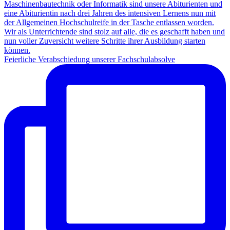
Feierliche Verabschiedung unserer Fachschulabsolve