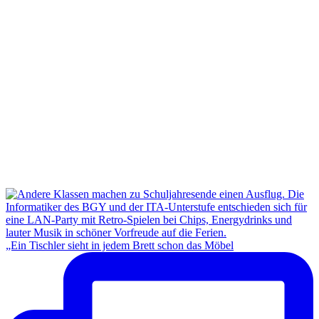
„Ein Tischler sieht in jedem Brett schon das Möbel