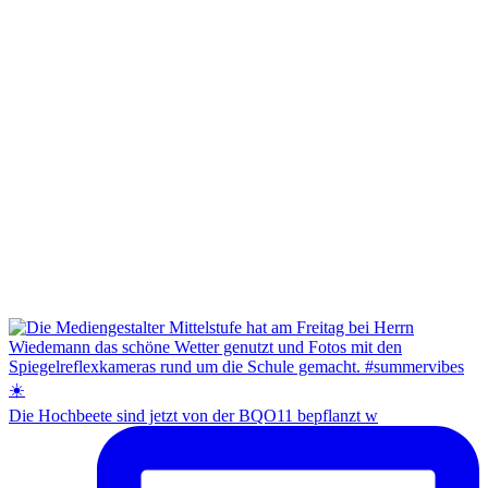
Die Hochbeete sind jetzt von der BQO11 bepflanzt w