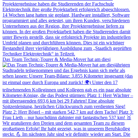
Das Team Technic-Tourer & Media-Mover hat am diesj