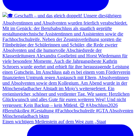
Einen wichtigen Meilenstein auf dem Weg zum „Staat