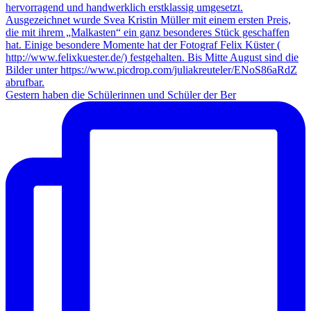
Gestern haben die Schülerinnen und Schüler der Ber