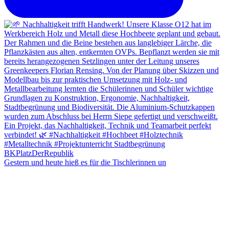
Gestern und heute hieß es für die Tischlerinnen un