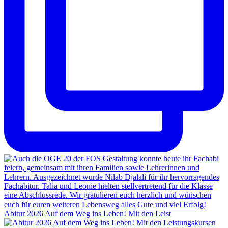
Abitur 2026 Auf dem Weg ins Leben! Mit den Leist