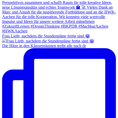
Frau Lieth, nachdem die Stundenpläne fertig sind 😂
Die Hitze in den Klassenräumen treibt alle nach dr