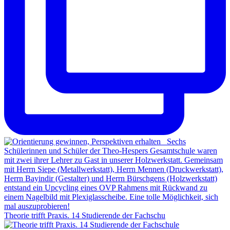
Theorie trifft Praxis. 14 Studierende der Fachschu