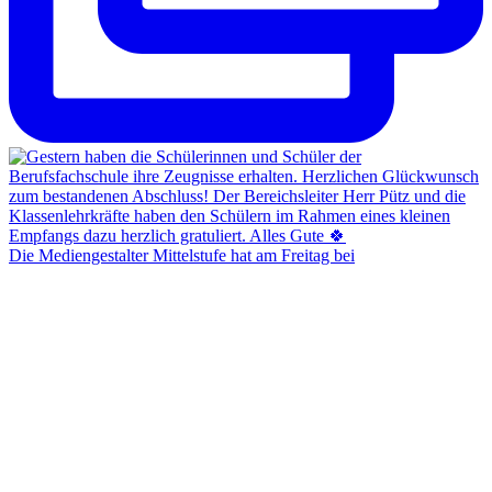
Die Mediengestalter Mittelstufe hat am Freitag bei