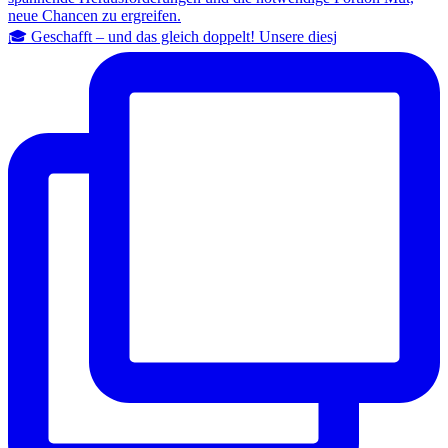
🎓 Geschafft – und das gleich doppelt! Unsere diesj