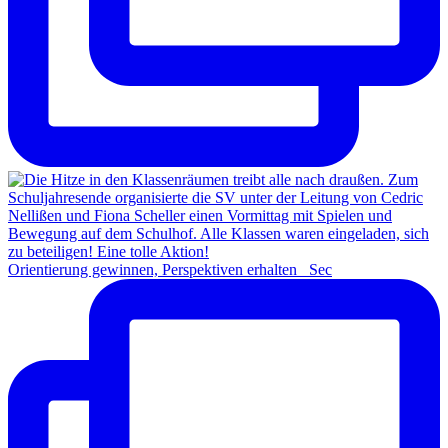
Orientierung gewinnen, Perspektiven erhalten Sec