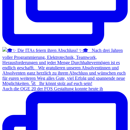
Auch die OGE 20 der FOS Gestaltung konnte heute ih