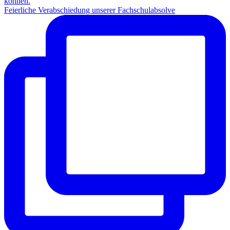
Feierliche Verabschiedung unserer Fachschulabsolve