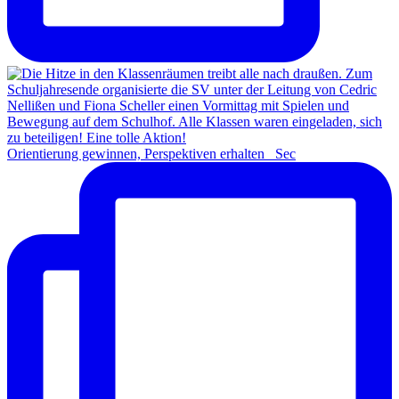
Orientierung gewinnen, Perspektiven erhalten Sec