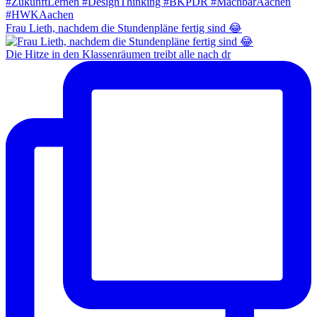
Frau Lieth, nachdem die Stundenpläne fertig sind 😂
Die Hitze in den Klassenräumen treibt alle nach dr