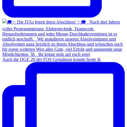
Auch die OGE 20 der FOS Gestaltung konnte heute ih