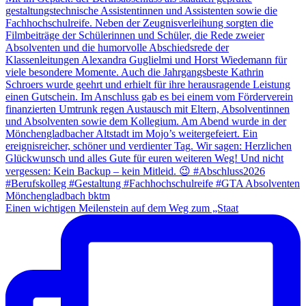
Einen wichtigen Meilenstein auf dem Weg zum „Staat