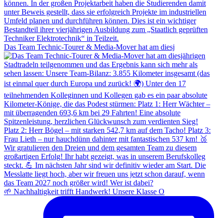
Das Team Technic-Tourer & Media-Mover hat am diesj
🌱 Nachhaltigkeit trifft Handwerk! Unsere Klasse O