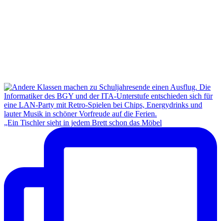
„Ein Tischler sieht in jedem Brett schon das Möbel