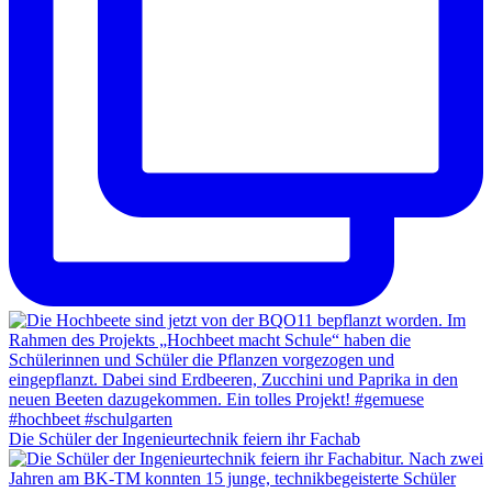
Die Schüler der Ingenieurtechnik feiern ihr Fachab