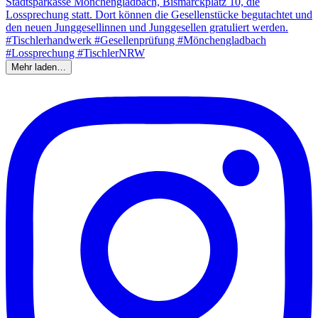
Mehr laden…