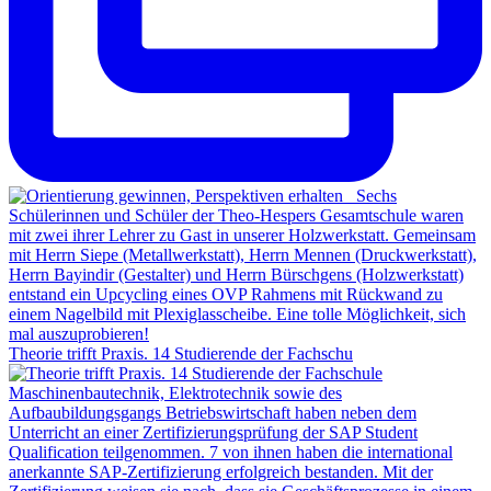
Theorie trifft Praxis. 14 Studierende der Fachschu