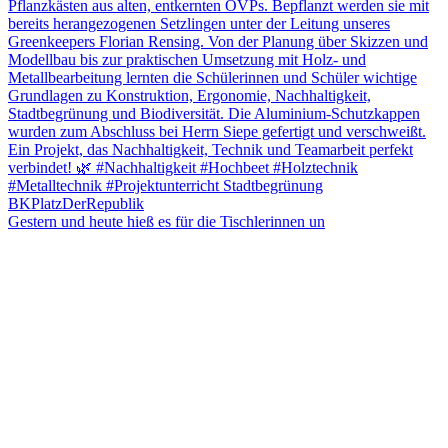
Gestern und heute hieß es für die Tischlerinnen un