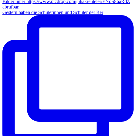
Gestern haben die Schülerinnen und Schüler der Ber