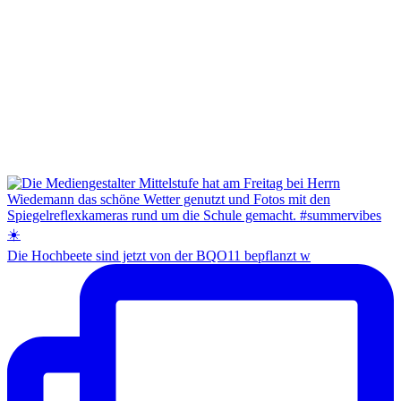
Die Hochbeete sind jetzt von der BQO11 bepflanzt w