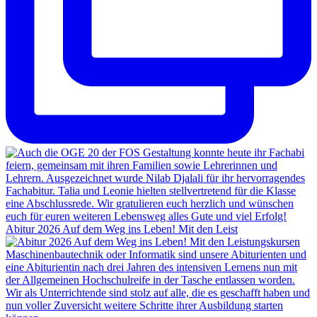
Abitur 2026 Auf dem Weg ins Leben! Mit den Leist