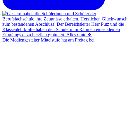
Die Mediengestalter Mittelstufe hat am Freitag bei