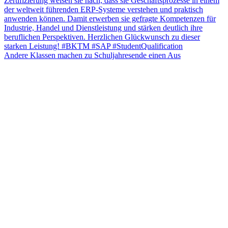
Andere Klassen machen zu Schuljahresende einen Aus